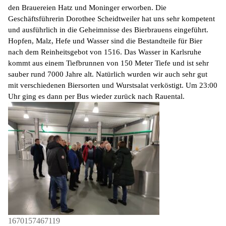
den Brauereien Hatz und Moninger erworben. Die
Geschäftsführerin Dorothee
Scheidtweiler
hat uns sehr kompetent
und ausführlich in die Geheimnisse des
Bierbrauens
eingeführt.
Hopfen, Malz, Hefe und Wasser sind die Bestandteile für Bier
nach dem Reinheitsgebot von 1516. Das Wasser in Karlsruhe
kommt aus einem Tiefbrunnen von 150 Meter Tiefe und ist sehr
sauber rund 7000 Jahre alt. Natürlich wurden wir auch sehr gut
mit verschiedenen Biersorten und Wurstsalat verköstigt. Um 23:00
Uhr ging es dann per Bus wieder zurück nach Rauental.
1670157467119