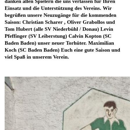
danken allen Spielern die uns verlassen für Ihren
Einsatz und die Unterstützung des Vereins. Wir
begrüßen unsere Neuzugänge für die kommenden
Saison: Christian Scharer , Oliver Grabollos und
Tom Hubert (alle SV Niederbühl / Donau) Levin
Pfeffinger (SV Leiberstung) Calvin Kopton (SC
Baden Baden) unser neuer Torhüter. Maximilian
Koch (SC Baden Baden) Euch eine gute Saison und
viel Spaß in unserem Verein.