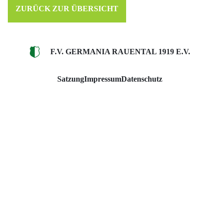
ZURÜCK ZUR ÜBERSICHT
F.V. GERMANIA RAUENTAL 1919 E.V.
Satzung
Impressum
Datenschutz